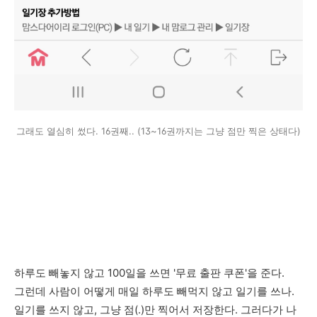
그래도 열심히 썼다. 16권째.. (13~16권까지는 그냥 점만 찍은 상태다)
하루도 빼놓지 않고 100일을 쓰면 '무료 출판 쿠폰'을 준다.
그런데 사람이 어떻게 매일 하루도 빼먹지 않고 일기를 쓰나.
일기를 쓰지 않고, 그냥 점(.)만 찍어서 저장한다. 그러다가 나