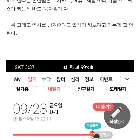
티도 안나는 집안일은 고사하고, 에휴.. 제일 아니 가끔 스트레
스가 되는게 바로 '육아일기'다.
나름 그래도 역사를 남겨준다고 열심히 써보려고 하는데 잘 안
된다.