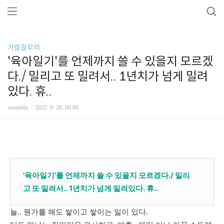
가람갈무리
'육아일기'를 언제까지 쓸 수 있을지 모르겠
다./ 밀리고 또 밀려서.. 1년치가 넘게 밀려
있다. 휴..
sound4u
2022. 9. 26. 00:00
'육아일기'를 언제까지 쓸 수 있을지 모르겠다./ 밀리
고 또 밀려서.. 1년치가 넘게 밀려있다. 휴..
늘.. 뭔가를 해도 쌓이고 쌓이는 일이 있다.