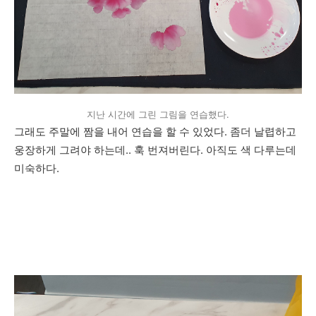
지난 시간에 그린 그림을 연습했다.
그래도 주말에 짬을 내어 연습을 할 수 있었다. 좀더 날렵하고
웅장하게 그려야 하는데.. 훅 번져버린다. 아직도 색 다루는데
미숙하다.