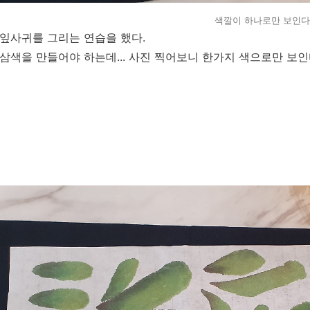
색깔이 하나로만 보인다
잎사귀를 그리는 연습을 했다.
삼색을 만들어야 하는데... 사진 찍어보니 한가지 색으로만 보인