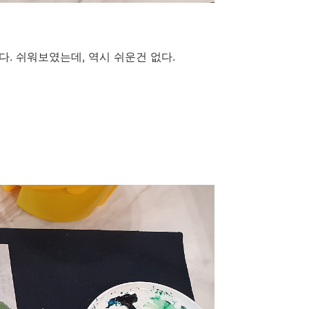
다. 쉬워보였는데, 역시 쉬운건 없다.