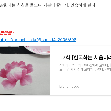
잘한다는 칭찬을 들으니 기분이 좋아서, 연습하게 된다.
관련글 :
https://brunch.co.kr/@sound4u2005/608
07화 [한국화는 처음이라
잘한다고 하니까 잘한 것처럼 보인다. | 
도 수업 가기 전에 묘하게 두렵다. 잘
억지로 하고 있는
brunch.co.kr