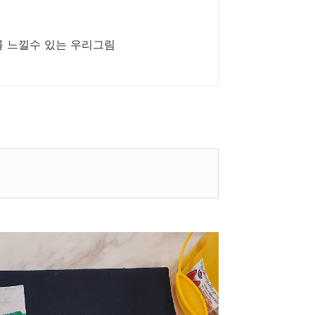
를 느낄수 있는 우리그림