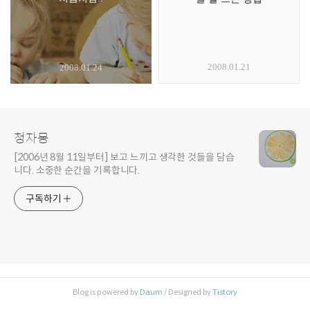
2008.01.21
2008.01.24
청자몽
[2006년 8월 11일부터] 보고 느끼고 생각한 것들을 담습
니다. 소중한 순간을 기록합니다.
구독하기
Blog is powered by
Daum
/ Designed by
Tistory