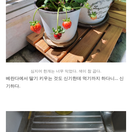
심지어 한개는 너무 익었다. 색이 참 곱다.
베란다에서 딸기 키우는 것도 신기한데 먹기까지 하다니... 신
기하다.