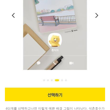
6단계를 선택하고나면 이렇게 예쁜 배경 그림이 나타난다. 석촌호수가