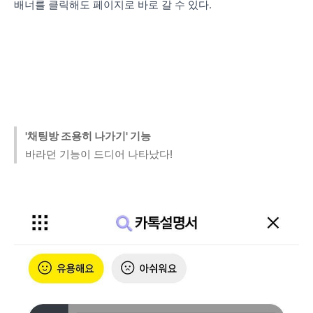
배너를 클릭해도 페이지로 바로 갈 수 있다.
'채팅방 조용히 나가기' 기능
바라던 기능이 드디어 나타났다!