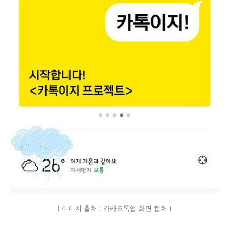
( 이미지 출처 : 카카오톡앱 화면 캡처 )