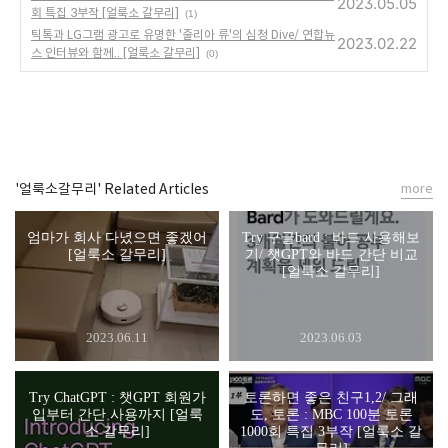
2023.05.05
회 특집 3부작 [얼룩소 갈무리]
(1)
틱톡과 LG그램 광고로 유명한 '줄리아 류'의 심청 Dive/ 연합뉴
2023.02.22
스 인터뷰와 함께.. [얼룩소 갈무리]
(0)
'얼룩소갈무리' Related Articles
more
엄마가 회사 다녔으면 좋겠어
Try 구글bard : 바드 사용해보
[얼룩소 갈무리]
기/ 챗GPT와 바드 간단 비교
[얼룩소 갈무리]
2023.06.11
2023.06.03
Try ChatGPT : 챗GPT 회원가
토론하면 좋은 친구1,2/ 그래
입부터 간단 사용까지 [얼룩
도, 토론 : MBC 100분 토론
소 갈무리]
1000회 특집 3부작 [얼룩소 갈