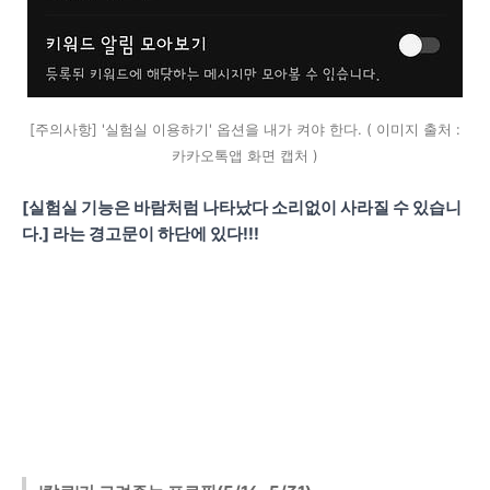
[주의사항] '실험실 이용하기' 옵션을 내가 켜야 한다. ( 이미지 출처 :
카카오톡앱 화면 캡처 )
[실험실 기능은 바람처럼 나타났다 소리없이 사라질 수 있습니
다.] 라는 경고문이 하단에 있다!!!