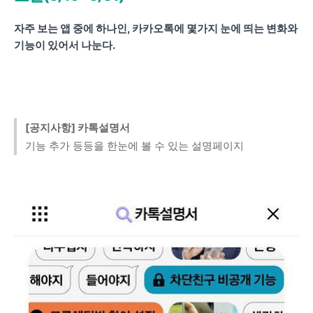
자주 보는 앱 중에 하나인, 카카오톡에 몇가지 눈에 띄는 변화와
기능이 있어서 나눈다.
[공지사항] 카톡설명서
기능 추가 등등을 한눈에 볼 수 있는 설명페이지