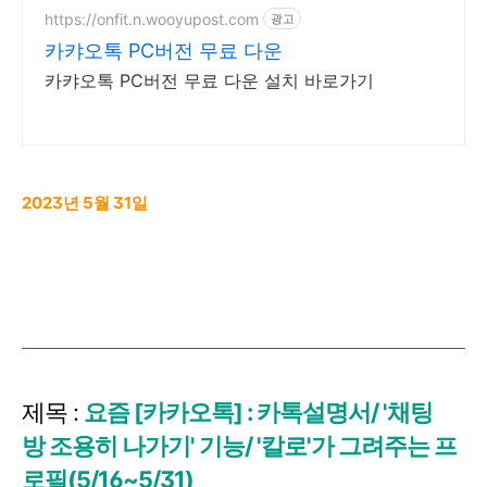
https://onfit.n.wooyupost.com
광고
카캬오톡 PC버전 무료 다운
카캬오톡 PC버전 무료 다운 설치 바로가기
2023년 5월 31일
제목 :
요즘 [카카오톡] : 카톡설명서/ '채팅
방 조용히 나가기' 기능/ '칼로'가 그려주는 프
로필(5/16~5/31)