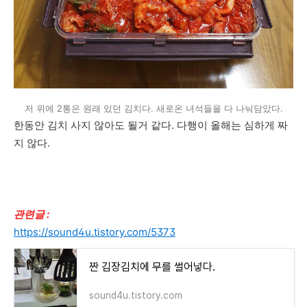
저 위에 2통은 원래 있던 김치다. 새로온 녀석들을 다 나눠담았다.
한동안 김치 사지 않아도 될거 같다. 다행이 올해는 심하게 짜
지 않다.
관련글 :
https://sound4u.tistory.com/5373
짠 김장김치에 무를 썰어넣다.
sound4u.tistory.com