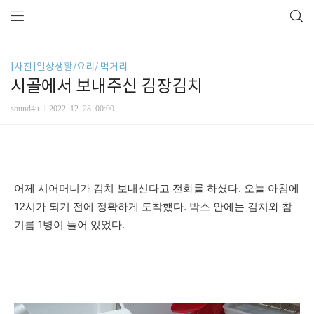
[사진]일상생활/요리/ 먹거리
시골에서 보내주신 김장김치
sound4u
2022. 12. 28. 00:00
어제 시어머니가 김치 보내신다고 전화를 하셨다. 오늘 아침에
12시가 되기 전에 정확하게 도착했다. 박스 안에는 김치와 참
기름 1병이 들어 있었다.