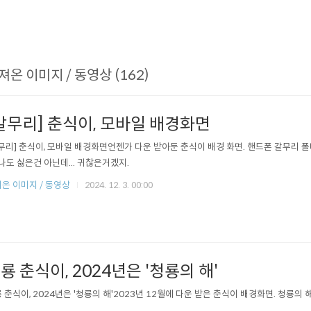
져온 이미지 / 동영상 (162)
갈무리] 춘식이, 모바일 배경화면
무리] 춘식이, 모바일 배경화면언젠가 다운 받아둔 춘식이 배경 화면. 핸드폰 갈무리 폴
 나도 싫은건 아닌데... 귀찮은거겠지.
온 이미지 / 동영상
2024. 12. 3. 00:00
룡 춘식이, 2024년은 '청룡의 해'
 춘식이, 2024년은 '청룡의 해'2023년 12월에 다운 받은 춘식이 배경화면. 청룡의 