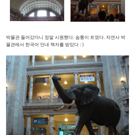
박물관 들어갔더니 정말 시원했다. 숨통이 트였다. 자연사 박
물관에서 한국어 안내 책자를 받았다 : )