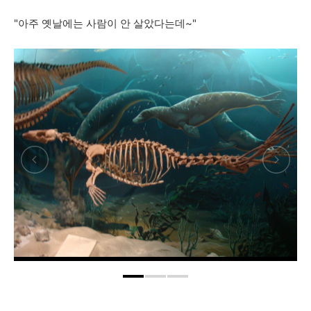
"아주 옛날에는 사람이 안 살았다는데~"