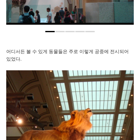
어디서든 볼 수 있게 동물들은 주로 이렇게 공중에 전시되어
있었다.