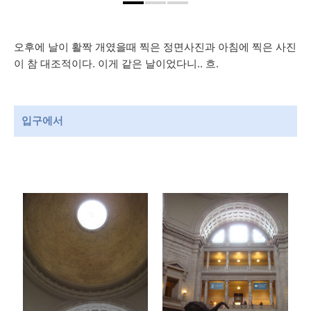
오후에 날이 활짝 개였을때 찍은 정면사진과 아침에 찍은 사진
이 참 대조적이다. 이게 같은 날이었다니.. 흐.
입구에서