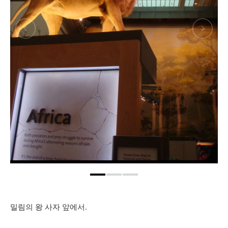
밀림의 왕 사자 앞에서.