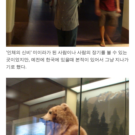
'인체의 신비' 미이라가 된 사람이나 사람의 장기를 볼 수 있는
곳이었지만, 예전에 한국에 있을때 본적이 있어서 그냥 지나가
기로 했다.