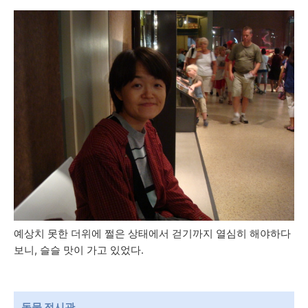
예상치 못한 더위에 쩔은 상태에서 걷기까지 열심히 해야하다
보니, 슬슬 맛이 가고 있었다.
동물 전시관