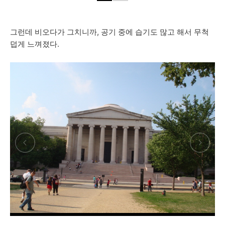
그런데 비오다가 그치니까, 공기 중에 습기도 많고 해서 무척
덥게 느껴졌다.