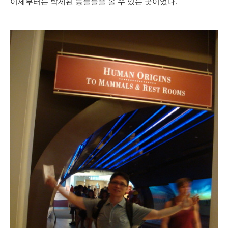
이제부터는 박제된 동물들을 볼 수 있는 곳이었다.