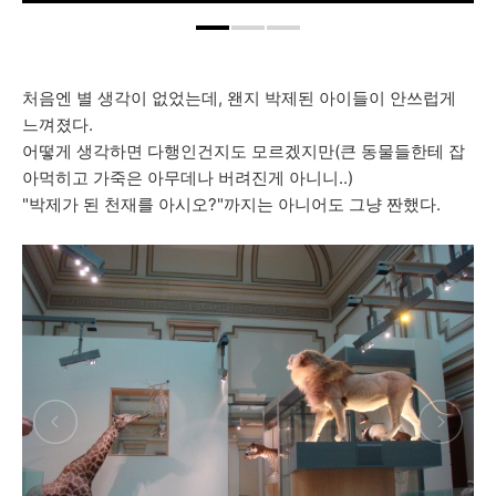
처음엔 별 생각이 없었는데, 왠지 박제된 아이들이 안쓰럽게
느껴졌다.
어떻게 생각하면 다행인건지도 모르겠지만(큰 동물들한테 잡
아먹히고 가죽은 아무데나 버려진게 아니니..)
"박제가 된 천재를 아시오?"까지는 아니어도 그냥 짠했다.