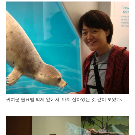
귀여운 물표범 박제 앞에서. 마치 살아있는 것 같이 보였다.