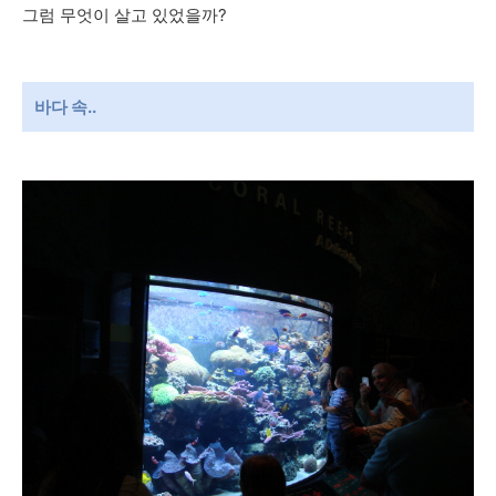
그럼 무엇이 살고 있었을까?
바다 속..