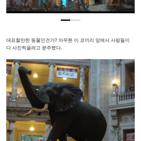
대표할만한 동물인건가? 아무튼 이 코끼리 앞에서 사람들이
다 사진찍을려고 분주했다.